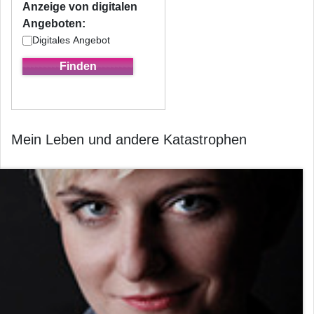
Anzeige von digitalen
Angeboten:
Digitales Angebot
Mein Leben und andere Katastrophen