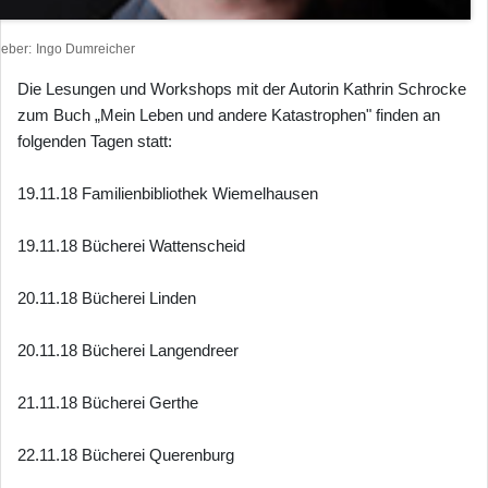
heber
Ingo Dumreicher
Die Lesungen und Workshops mit der Autorin Kathrin Schrocke
zum Buch „Mein Leben und andere Katastrophen" finden an
folgenden Tagen statt:
19.11.18 Familienbibliothek Wiemelhausen
19.11.18 Bücherei Wattenscheid
20.11.18 Bücherei Linden
20.11.18 Bücherei Langendreer
21.11.18 Bücherei Gerthe
22.11.18 Bücherei Querenburg