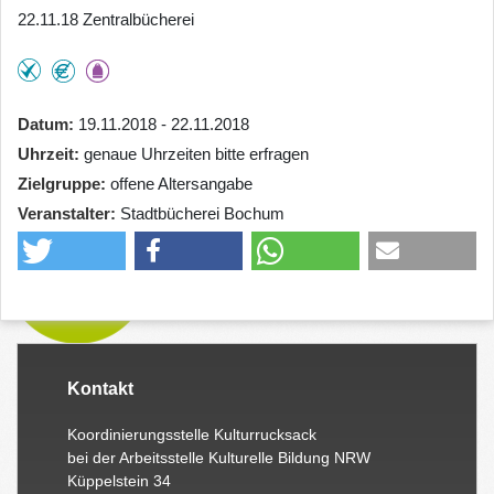
22.11.18 Zentralbücherei
Datum
19.11.2018 - 22.11.2018
Uhrzeit
genaue Uhrzeiten bitte erfragen
Zielgruppe
offene Altersangabe
Veranstalter
Stadtbücherei Bochum
Kontakt
Koordinierungsstelle Kulturrucksack
bei der Arbeitsstelle Kulturelle Bildung NRW
Küppelstein 34