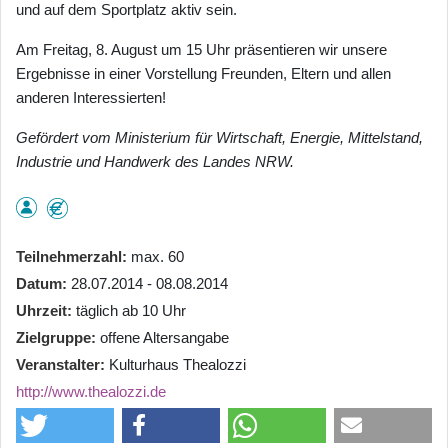
und auf dem Sportplatz aktiv sein.
Am Freitag, 8. August um 15 Uhr präsentieren wir unsere
Ergebnisse in einer Vorstellung Freunden, Eltern und allen
anderen Interessierten!
Gefördert vom
Ministerium für Wirtschaft, Energie, Mittelstand,
Industrie und Handwerk des Landes NRW.
Teilnehmerzahl
max. 60
Datum
28.07.2014 - 08.08.2014
Uhrzeit
täglich ab 10 Uhr
Zielgruppe
offene Altersangabe
Veranstalter
Kulturhaus Thealozzi
http://www.thealozzi.de