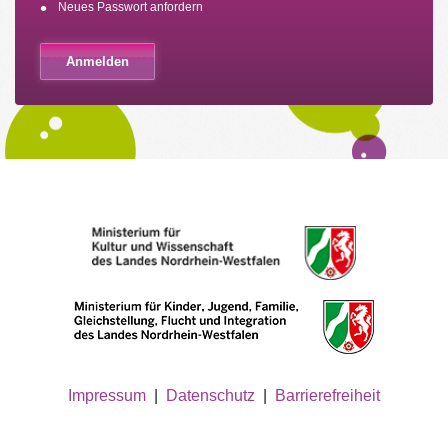
Neues Passwort anfordern
Impressum
|
Datenschutz
|
Barrierefreiheit