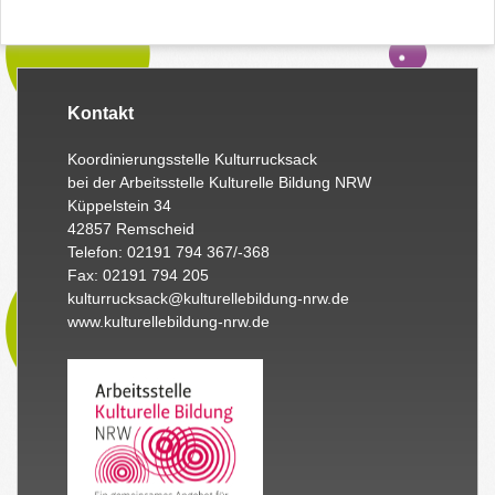
Kontakt
Koordinierungsstelle Kulturrucksack
bei der Arbeitsstelle Kulturelle Bildung NRW
Küppelstein 34
42857 Remscheid
Telefon: 02191 794 367/-368
Fax: 02191 794 205
kulturrucksack@kulturellebildung-nrw.de
www.kulturellebildung-nrw.de