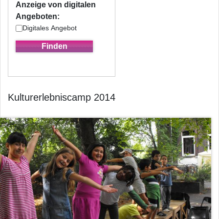
Anzeige von digitalen
Angeboten:
Digitales Angebot
Kulturerlebniscamp 2014