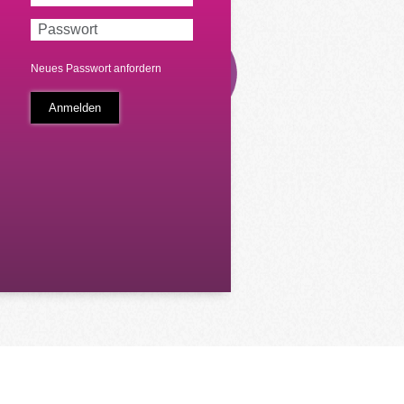
Neues Passwort anfordern