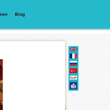
nen
Blog