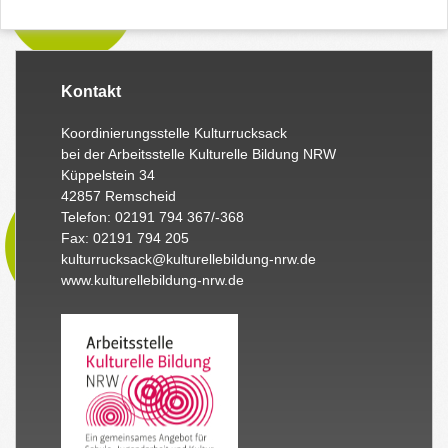
Kontakt
Koordinierungsstelle Kulturrucksack
bei der Arbeitsstelle Kulturelle Bildung NRW
Küppelstein 34
42857 Remscheid
Telefon: 02191 794 367/-368
Fax: 02191 794 205
kulturrucksack@kulturellebildung-nrw.de
www.kulturellebildung-nrw.de