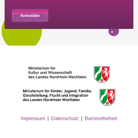
Impressum
|
Datenschutz
|
Barrierefreiheit