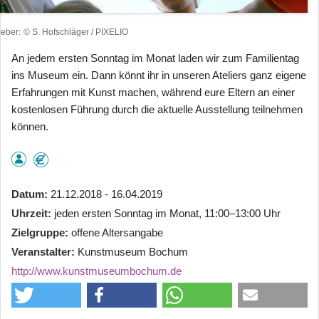
heber
© S. Hofschläger / PIXELIO
An jedem ersten Sonntag im Monat laden wir zum Familientag
ins Museum ein. Dann könnt ihr in unseren Ateliers ganz eigene
Erfahrungen mit Kunst machen, während eure Eltern an einer
kostenlosen Führung durch die aktuelle Ausstellung teilnehmen
können.
Datum
21.12.2018 - 16.04.2019
Uhrzeit
jeden ersten Sonntag im Monat, 11:00–13:00 Uhr
Zielgruppe
offene Altersangabe
Veranstalter
Kunstmuseum Bochum
http://www.kunstmuseumbochum.de