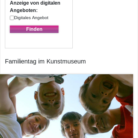
Anzeige von digitalen
Angeboten:
Digitales Angebot
Familientag im Kunstmuseum