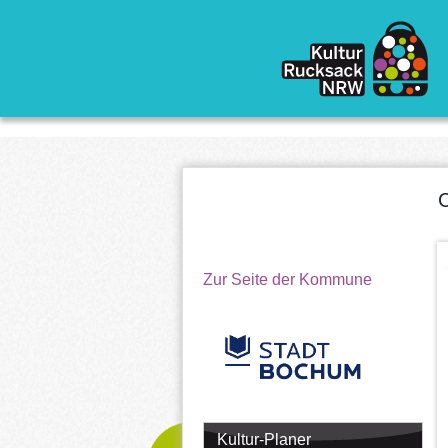
Direkt zum Inhalt
C
Zur Seite der Kommune
Kultur-Planer