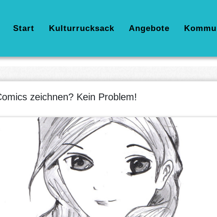
Hauptnavigation
Start
Kulturrucksack
Angebote
Kommu
omics zeichnen? Kein Problem!