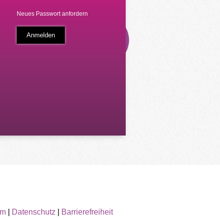
Neues Passwort anfordern
um
|
Datenschutz
|
Barrierefreiheit