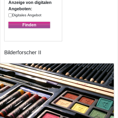
Anzeige von digitalen
Angeboten:
Digitales Angebot
Bilderforscher II