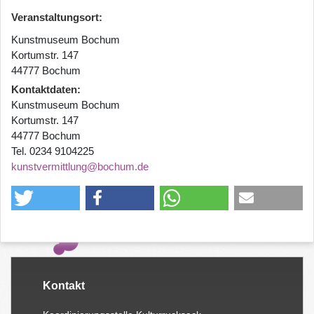
Veranstaltungsort:
Kunstmuseum Bochum
Kortumstr. 147
44777 Bochum
Kontaktdaten
Kunstmuseum Bochum
Kortumstr. 147
44777 Bochum
Tel. 0234 9104225
kunstvermittlung@bochum.de
Kontakt