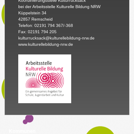
Koordinierungsstelle Kulturrucksack
bei der Arbeitsstelle Kulturelle Bildung NRW
Küppelstein 34
42857 Remscheid
Telefon: 02191 794 367/-368
Fax: 02191 794 205
kulturrucksack@kulturellebildung-nrw.de
www.kulturellebildung-nrw.de
Kommunen