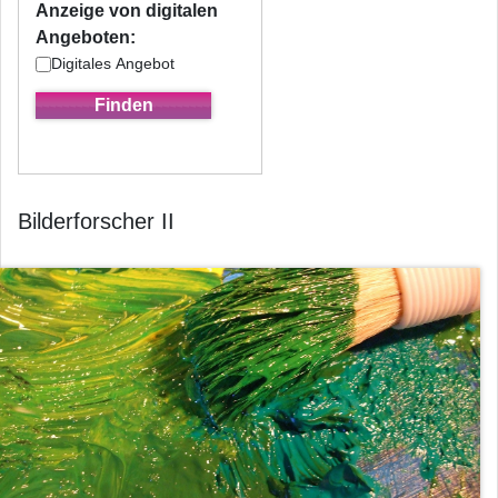
Anzeige von digitalen
Angeboten:
Digitales Angebot
Bilderforscher II