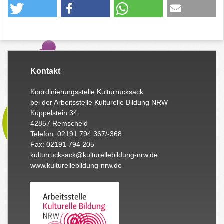
Kontakt
Koordinierungsstelle Kulturrucksack
bei der Arbeitsstelle Kulturelle Bildung NRW
Küppelstein 34
42857 Remscheid
Telefon: 02191 794 367/-368
Fax: 02191 794 205
kulturrucksack@kulturellebildung-nrw.de
www.kulturellebildung-nrw.de