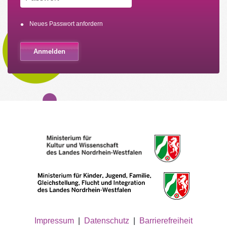
Neues Passwort anfordern
Impressum
|
Datenschutz
|
Barrierefreiheit