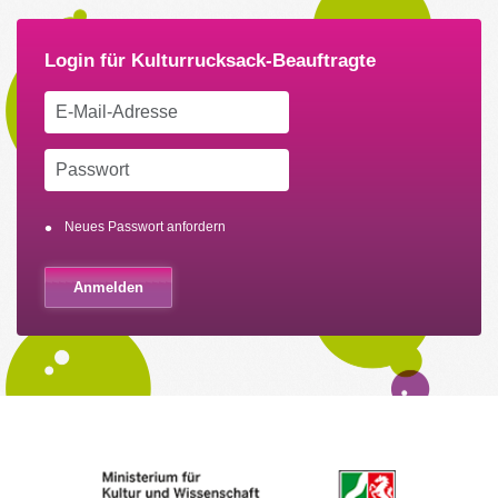
Neues Passwort anfordern