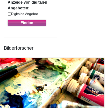
Anzeige von digitalen
Angeboten:
Digitales Angebot
Bilderforscher