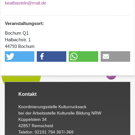
beatbasteln@mail.de
Veranstaltungsort:
Bochum Q1
Halbachstr. 1
44793 Bochum
Kontakt
Koordinierungsstelle Kulturrucksack
bei der Arbeitsstelle Kulturelle Bildung NRW
Küppelstein 34
42857 Remscheid
Telefon: 02191 794 367/-368