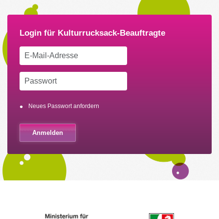
Neues Passwort anfordern