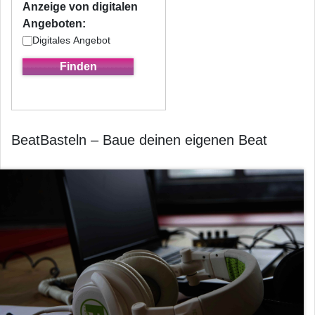
Anzeige von digitalen
Angeboten:
Digitales Angebot
BeatBasteln – Baue deinen eigenen Beat