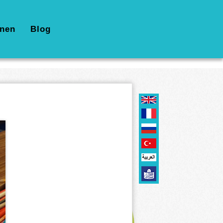
nen
Blog