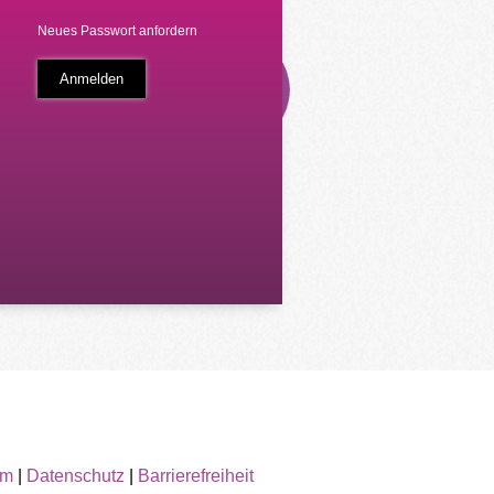
Neues Passwort anfordern
um
|
Datenschutz
|
Barrierefreiheit