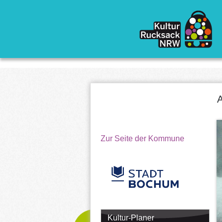
Direkt zum Inhalt
A
Zur Seite der Kommune
Kultur-Planer