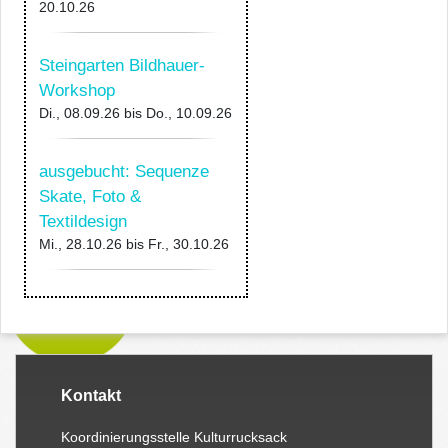
20.10.26
Steingarten Bildhauer-
Workshop
Di., 08.09.26
bis
Do., 10.09.26
ausgebucht: Sequenze
Skate, Foto &
Textildesign
Mi., 28.10.26
bis
Fr., 30.10.26
Kontakt
Koordinierungsstelle Kulturrucksack