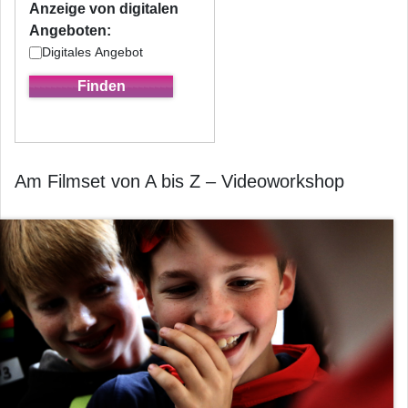
Anzeige von digitalen
Angeboten:
Digitales Angebot
Am Filmset von A bis Z – Videoworkshop