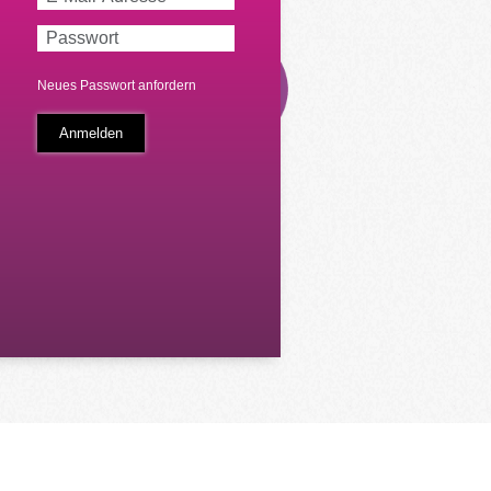
Neues Passwort anfordern