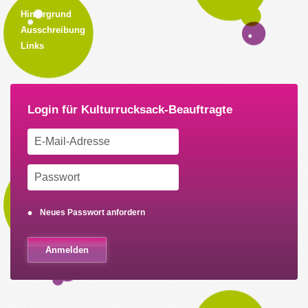
Hintergrund
Ausschreibung
Links
Neues Passwort anfordern