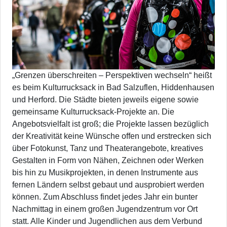
„Grenzen überschreiten – Perspektiven wechseln“ heißt
es beim Kulturrucksack in Bad Salzuflen, Hiddenhausen
und Herford. Die Städte bieten jeweils eigene sowie
gemeinsame Kulturrucksack-Projekte an. Die
Angebotsvielfalt ist groß; die Projekte lassen bezüglich
der Kreativität keine Wünsche offen und erstrecken sich
über Fotokunst, Tanz und Theaterangebote, kreatives
Gestalten in Form von Nähen, Zeichnen oder Werken
bis hin zu Musikprojekten, in denen Instrumente aus
fernen Ländern selbst gebaut und ausprobiert werden
können. Zum Abschluss findet jedes Jahr ein bunter
Nachmittag in einem großen Jugendzentrum vor Ort
statt. Alle Kinder und Jugendlichen aus dem Verbund