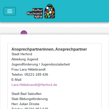
Direkt zum Inhalt
Ansprechpartnerinnen, Ansprechpartner
Stadt Herford
Abteilung Jugend
Jugendförderung / Jugendsozialarbeit
Frau Lara Hildebrandt
Telefon: 05221-189 436
E-Mail:
Lara.Hildebrandt@Herford.de
Stadt Bad Salzuflen
Stab Bildungsförderung
Herr Julian Droste