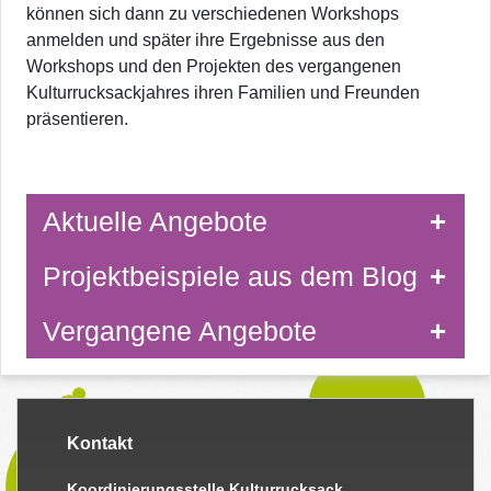
können sich dann zu verschiedenen Workshops
anmelden und später ihre Ergebnisse aus den
Workshops und den Projekten des vergangenen
Kulturrucksackjahres ihren Familien und Freunden
präsentieren.
Aktuelle Angebote
Projektbeispiele aus dem Blog
Vergangene Angebote
Kontakt
Koordinierungsstelle Kulturrucksack