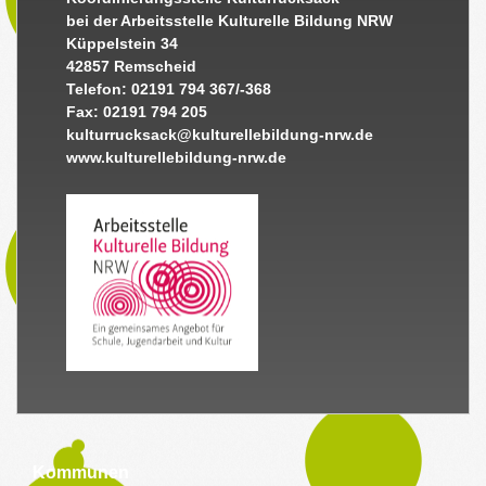
bei der Arbeitsstelle Kulturelle Bildung NRW
Küppelstein 34
42857 Remscheid
Telefon: 02191 794 367/-368
Fax: 02191 794 205
kulturrucksack@kulturellebildung-nrw.de
www.kulturellebildung-nrw.de
Kommunen