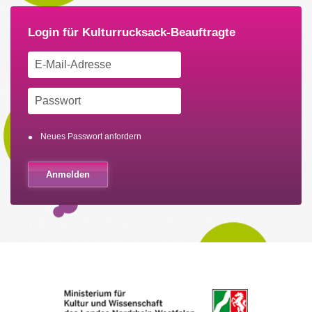
Neues Passwort anfordern