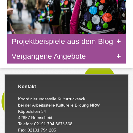
Projektbeispiele aus dem Blog
Vergangene Angebote
Kontakt
Koordinierungsstelle Kulturrucksack
bei der Arbeitsstelle Kulturelle Bildung NRW
Küppelstein 34
42857 Remscheid
Telefon: 02191 794 367/-368
Fax: 02191 794 205