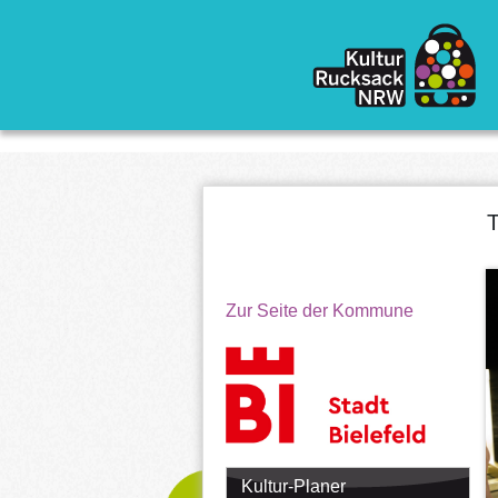
Direkt zum Inhalt
T
Zur Seite der Kommune
Kultur-Planer