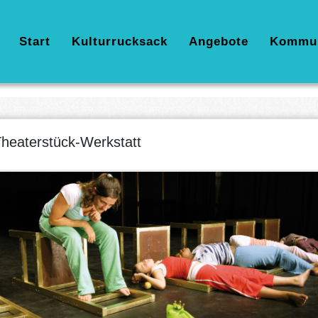
Hauptnavigation
Start
Kulturrucksack
Angebote
Kommu
heaterstück-Werkstatt