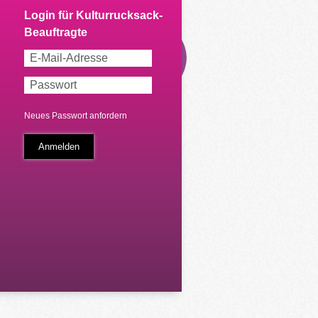
Neues Passwort anfordern