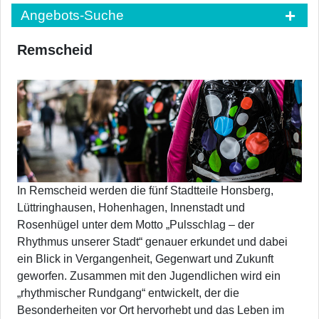
Angebots-Suche
Remscheid
In Remscheid werden die fünf Stadtteile Honsberg,
Lüttringhausen, Hohenhagen, Innenstadt und
Rosenhügel unter dem Motto „Pulsschlag – der
Rhythmus unserer Stadt“ genauer erkundet und dabei
ein Blick in Vergangenheit, Gegenwart und Zukunft
geworfen. Zusammen mit den Jugendlichen wird ein
„rhythmischer Rundgang“ entwickelt, der die
Besonderheiten vor Ort hervorhebt und das Leben im