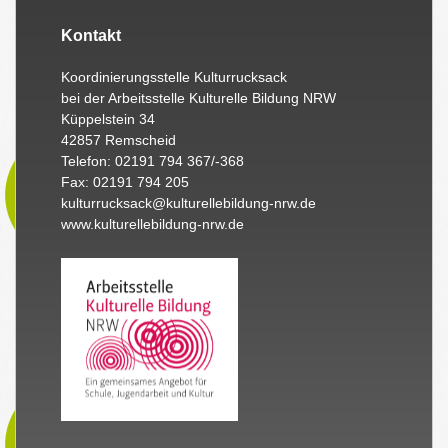
Kontakt
Koordinierungsstelle Kulturrucksack
bei der Arbeitsstelle Kulturelle Bildung NRW
Küppelstein 34
42857 Remscheid
Telefon: 02191 794 367/-368
Fax: 02191 794 205
kulturrucksack@kulturellebildung-nrw.de
www.kulturellebildung-nrw.de