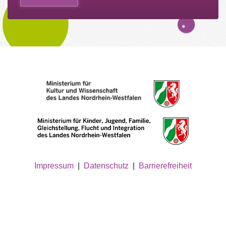
Impressum
|
Datenschutz
|
Barrierefreiheit