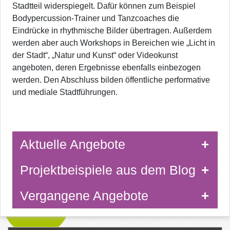
Stadtteil widerspiegelt. Dafür können zum Beispiel
Bodypercussion-Trainer und Tanzcoaches die
Eindrücke in rhythmische Bilder übertragen. Außerdem
werden aber auch Workshops in Bereichen wie „Licht in
der Stadt“, „Natur und Kunst“ oder Videokunst
angeboten, deren Ergebnisse ebenfalls einbezogen
werden. Den Abschluss bilden öffentliche performative
und mediale Stadtführungen.
Aktuelle Angebote
Projektbeispiele aus dem Blog
Vergangene Angebote