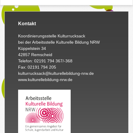
Kontakt
Koordinierungsstelle Kulturrucksack
bei der Arbeitsstelle Kulturelle Bildung NRW
Küppelstein 34
42857 Remscheid
Telefon: 02191 794 367/-368
Fax: 02191 794 205
kulturrucksack@kulturellebildung-nrw.de
www.kulturellebildung-nrw.de