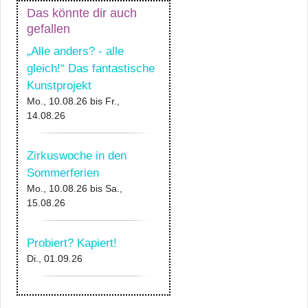
Das könnte dir auch
gefallen
„Alle anders? - alle
gleich!“ Das fantastische
Kunstprojekt
Mo., 10.08.26
bis
Fr.,
14.08.26
Zirkuswoche in den
Sommerferien
Mo., 10.08.26
bis
Sa.,
15.08.26
Probiert? Kapiert!
Di., 01.09.26