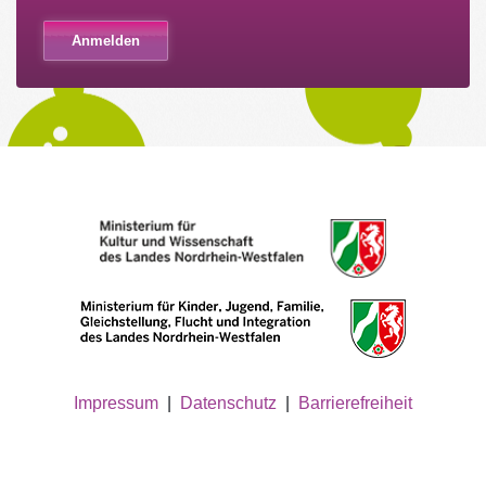
Impressum
|
Datenschutz
|
Barrierefreiheit