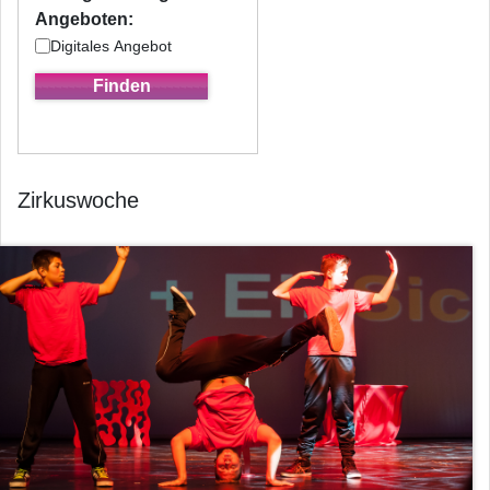
Angeboten:
Digitales Angebot
Zirkuswoche