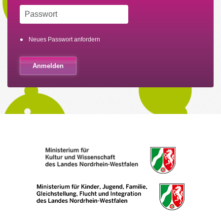
Neues Passwort anfordern