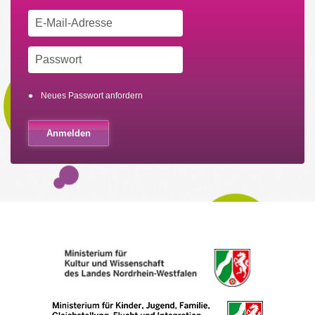
Neues Passwort anfordern