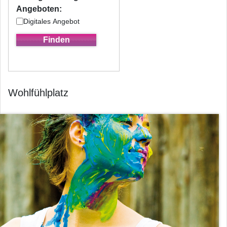
Angeboten:
Digitales Angebot
Wohlfühlplatz