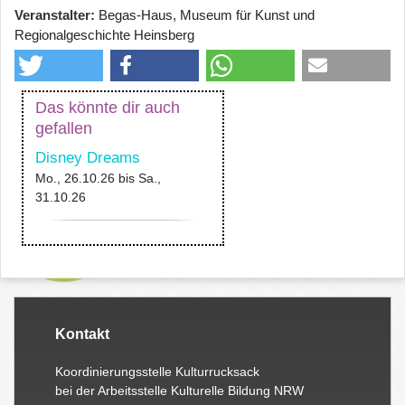
Veranstalter
Begas-Haus, Museum für Kunst und
Regionalgeschichte Heinsberg
Das könnte dir auch
gefallen
Disney Dreams
Mo., 26.10.26
bis
Sa.,
31.10.26
Kontakt
Koordinierungsstelle Kulturrucksack
bei der Arbeitsstelle Kulturelle Bildung NRW