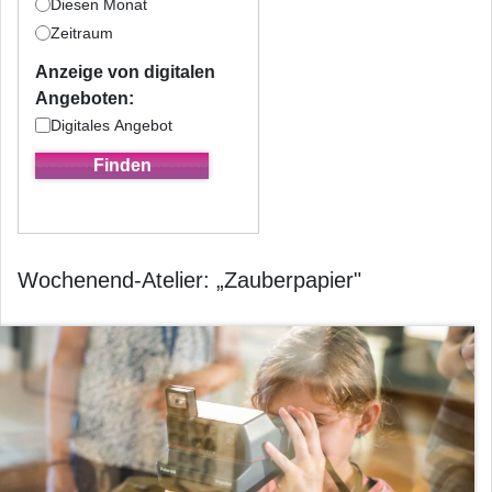
Diesen Monat
Zeitraum
Anzeige von digitalen
Angeboten:
Digitales Angebot
Wochenend-Atelier: „Zauberpapier"