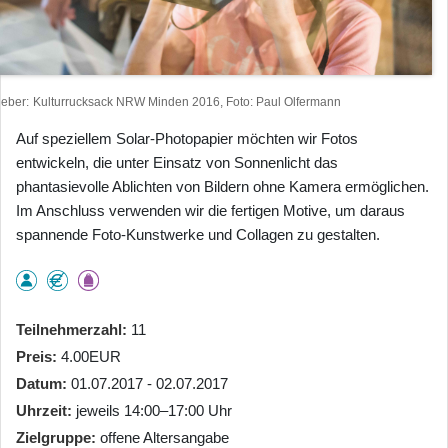
heber
Kulturrucksack NRW Minden 2016, Foto: Paul Olfermann
Auf speziellem Solar-Photopapier möchten wir Fotos
entwickeln, die unter Einsatz von Sonnenlicht das
phantasievolle Ablichten von Bildern ohne Kamera ermöglichen.
Im Anschluss verwenden wir die fertigen Motive, um daraus
spannende Foto-Kunstwerke und Collagen zu gestalten.
Teilnehmerzahl
11
Preis
4.00EUR
Datum
01.07.2017 - 02.07.2017
Uhrzeit
jeweils 14:00–17:00 Uhr
Zielgruppe
offene Altersangabe