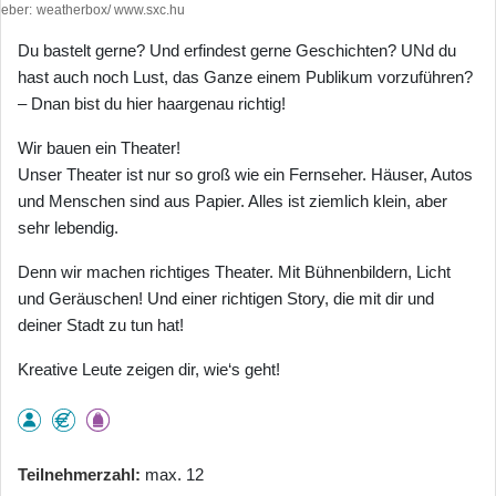
heber
weatherbox/ www.sxc.hu
Du bastelt gerne? Und erfindest gerne Geschichten? UNd du
hast auch noch Lust, das Ganze einem Publikum vorzuführen?
– Dnan bist du hier haargenau richtig!
Wir bauen ein Theater!
Unser Theater ist nur so groß wie ein Fernseher. Häuser, Autos
und Menschen sind aus Papier. Alles ist ziemlich klein, aber
sehr lebendig.
Denn wir machen richtiges Theater. Mit Bühnenbildern, Licht
und Geräuschen! Und einer richtigen Story, die mit dir und
deiner Stadt zu tun hat!
Kreative Leute zeigen dir, wie‘s geht!
Teilnehmerzahl
max. 12