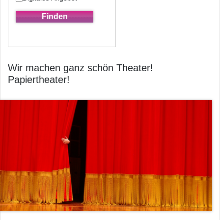
Wir machen ganz schön Theater!
Papiertheater!