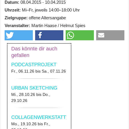
Datum
08.04.2015 - 10.04.2015
Uhrzeit
Mi–Fr, jeweils 14:00–18:00 Uhr
Zielgruppe
offene Altersangabe
Veranstalter
Martin Haase / Helmut Spies
Das könnte dir auch
gefallen
PODCASTPROJEKT
Fr., 06.11.26
bis
Sa., 07.11.26
URBAN SKETCHING
Mi., 28.10.26
bis
Do.,
29.10.26
COLLAGENWERKSTATT
Mo., 19.10.26
bis
Fr.,