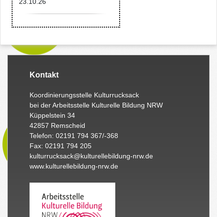
23.10.26
Kontakt
Koordinierungsstelle Kulturrucksack
bei der Arbeitsstelle Kulturelle Bildung NRW
Küppelstein 34
42857 Remscheid
Telefon: 02191 794 367/-368
Fax: 02191 794 205
kulturrucksack@kulturellebildung-nrw.de
www.kulturellebildung-nrw.de