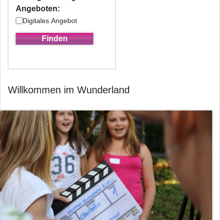
Angeboten:
Digitales Angebot
Willkommen im Wunderland