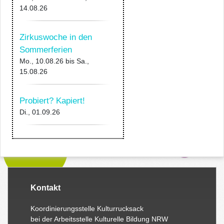
14.08.26
Zirkuswoche in den
Sommerferien
Mo., 10.08.26
bis
Sa.,
15.08.26
Probiert? Kapiert!
Di., 01.09.26
Kontakt
Koordinierungsstelle Kulturrucksack
bei der Arbeitsstelle Kulturelle Bildung NRW