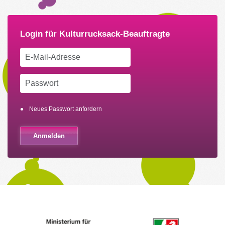
Neues Passwort anfordern