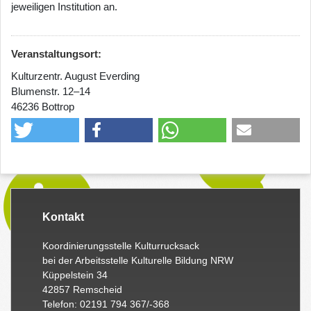
jeweiligen Institution an.
Veranstaltungsort:
Kulturzentr. August Everding
Blumenstr. 12–14
46236 Bottrop
Kontakt
Koordinierungsstelle Kulturrucksack
bei der Arbeitsstelle Kulturelle Bildung NRW
Küppelstein 34
42857 Remscheid
Telefon: 02191 794 367/-368