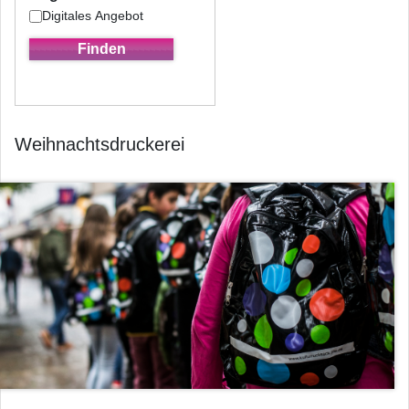
Digitales Angebot
Weihnachtsdruckerei