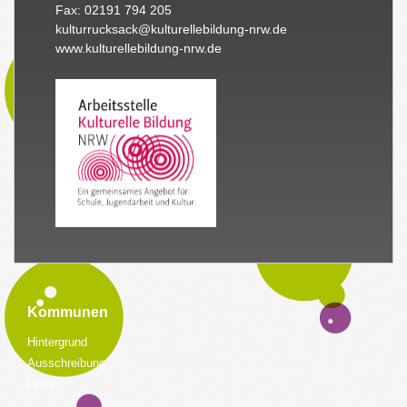
Fax: 02191 794 205
kulturrucksack@kulturellebildung-nrw.de
www.kulturellebildung-nrw.de
Kommunen
Hintergrund
Ausschreibung
Links