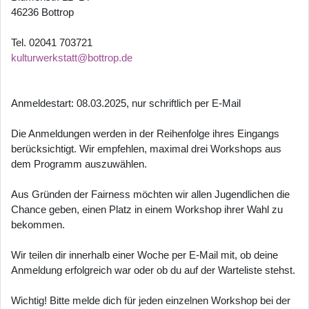
46236 Bottrop
Tel. 02041 703721
kulturwerkstatt@bottrop.de
Anmeldestart: 08.03.2025, nur schriftlich per E-Mail
Die Anmeldungen werden in der Reihenfolge ihres Eingangs
berücksichtigt. Wir empfehlen, maximal drei Workshops aus
dem Programm auszuwählen.
Aus Gründen der Fairness möchten wir allen Jugendlichen die
Chance geben, einen Platz in einem Workshop ihrer Wahl zu
bekommen.
Wir teilen dir innerhalb einer Woche per E-Mail mit, ob deine
Anmeldung erfolgreich war oder ob du auf der Warteliste stehst.
Wichtig! Bitte melde dich für jeden einzelnen Workshop bei der