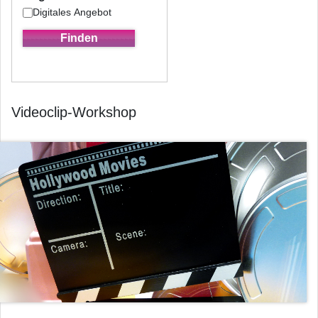
Digitales Angebot
Videoclip-Workshop