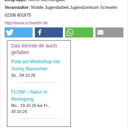
Veranstalter
Mobile Jugendarbeit Jugendzentrum Schwelm
02336 801875
http://www.schwelm.de
Das könnte dir auch
gefallen
Podcast Workshop mit
Sunny Bansemer
So., 04.10.26
FLOW – Natur in
Bewegung
Mo., 19.10.26
bis
Fr.,
30.10.26