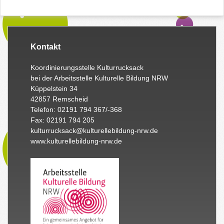
Kontakt
Koordinierungsstelle Kulturrucksack
bei der Arbeitsstelle Kulturelle Bildung NRW
Küppelstein 34
42857 Remscheid
Telefon: 02191 794 367/-368
Fax: 02191 794 205
kulturrucksack@kulturellebildung-nrw.de
www.kulturellebildung-nrw.de