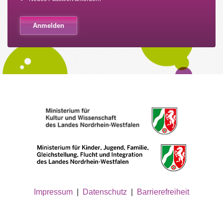
Impressum
|
Datenschutz
|
Barrierefreiheit