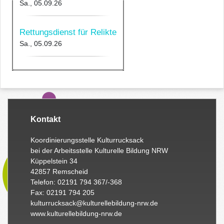
Sa., 05.09.26
Rettungsdienst für Relikte
Sa., 05.09.26
Kontakt
Koordinierungsstelle Kulturrucksack
bei der Arbeitsstelle Kulturelle Bildung NRW
Küppelstein 34
42857 Remscheid
Telefon: 02191 794 367/-368
Fax: 02191 794 205
kulturrucksack@kulturellebildung-nrw.de
www.kulturellebildung-nrw.de