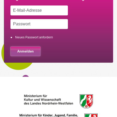
Neues Passwort anfordern