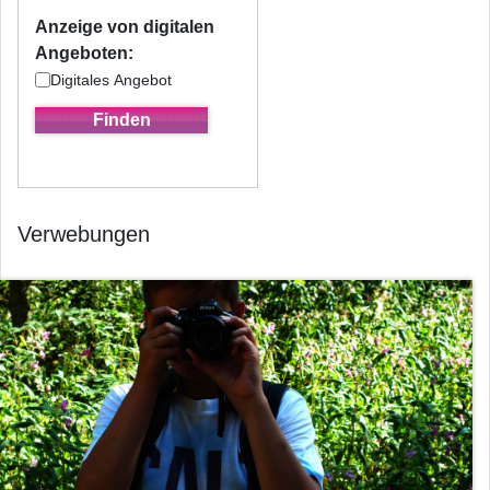
Anzeige von digitalen
Angeboten:
Digitales Angebot
Verwebungen