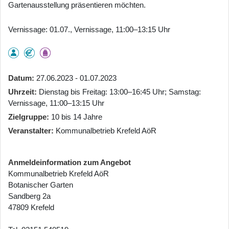
Gartenausstellung präsentieren möchten.
Vernissage: 01.07., Vernissage, 11:00–13:15 Uhr
Datum
27.06.2023 - 01.07.2023
Uhrzeit
Dienstag bis Freitag: 13:00–16:45 Uhr; Samstag:
Vernissage, 11:00–13:15 Uhr
Zielgruppe
10 bis 14 Jahre
Veranstalter
Kommunalbetrieb Krefeld AöR
Anmeldeinformation zum Angebot
Kommunalbetrieb Krefeld AöR
Botanischer Garten
Sandberg 2a
47809 Krefeld