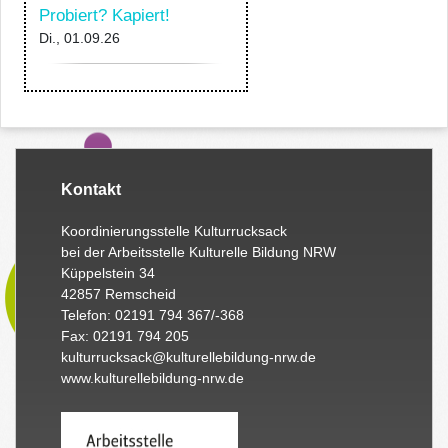
Probiert? Kapiert!
Di., 01.09.26
Kontakt
Koordinierungsstelle Kulturrucksack
bei der Arbeitsstelle Kulturelle Bildung NRW
Küppelstein 34
42857 Remscheid
Telefon: 02191 794 367/-368
Fax: 02191 794 205
kulturrucksack@kulturellebildung-nrw.de
www.kulturellebildung-nrw.de