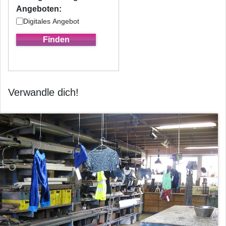
Angeboten:
Digitales Angebot
Verwandle dich!