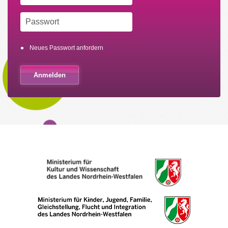
Neues Passwort anfordern