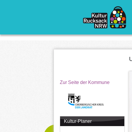
Direkt zum Inhalt
U
Zur Seite der Kommune
Kultur-Planer