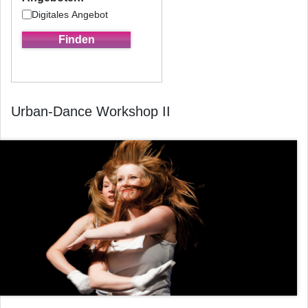
Digitales Angebot
Urban-Dance Workshop II