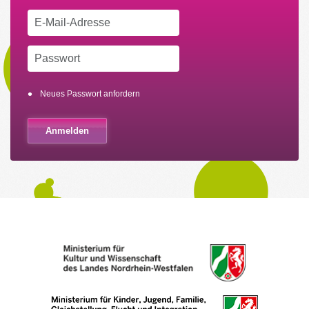
Neues Passwort anfordern