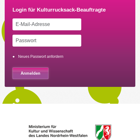
Neues Passwort anfordern