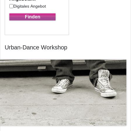
Digitales Angebot
Urban-Dance Workshop