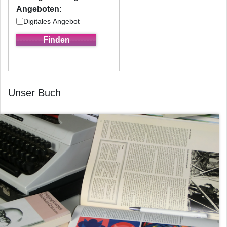
Angeboten:
Digitales Angebot
Unser Buch