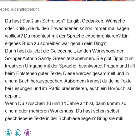
heber
Jugendförderung
Du hast Spaß am Schreiben? Es gibt Gedanken, Wünsche
oder Kritik, die du den Erwachsenen schon immer mal sagen
wolltest? Du möchtest mit der Sprache experimentieren? Ein
eigenes Buch zu schreiben wär genau dein Ding?
Dann hast du jetzt die Gelegenheit, an den Workshops der
Solinger Autorin Sandy Green teilzunehmen. Sie gibt Tipps zum
kreativen Umgang mit der Sprache, beantwortet Fragen und hilft
beim Entstehen guter Texte. Diese werden gesammelt und in
einem Buch herausgegeben. Außerdem kannst du deine Texte
bei Lesungen und im Radio präsentieren, auch ein Hörbuch ist
geplant.
Wenn Du zwischen 10 und 14 Jahre alt bist, dann komm zu
einem oder mehreren Workshops. Du hast schon selbst
geschriebene Texte in der Schublade liegen? Bring sie mit!