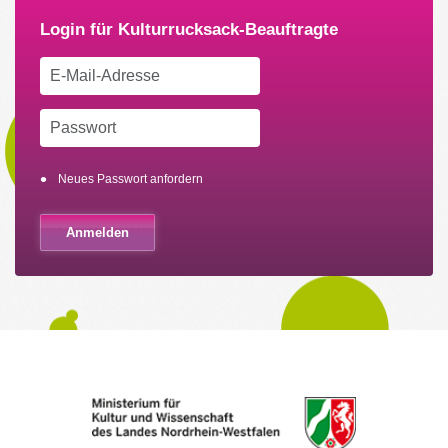
Neues Passwort anfordern