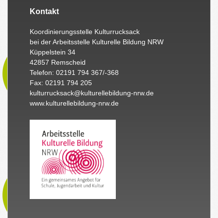
Kontakt
Koordinierungsstelle Kulturrucksack
bei der Arbeitsstelle Kulturelle Bildung NRW
Küppelstein 34
42857 Remscheid
Telefon: 02191 794 367/-368
Fax: 02191 794 205
kulturrucksack@kulturellebildung-nrw.de
www.kulturellebildung-nrw.de