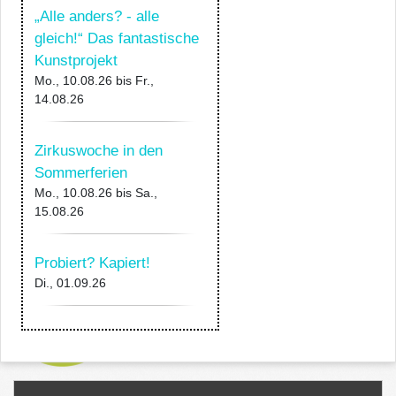
„Alle anders? - alle
gleich!“ Das fantastische
Kunstprojekt
Mo., 10.08.26
bis
Fr.,
14.08.26
Zirkuswoche in den
Sommerferien
Mo., 10.08.26
bis
Sa.,
15.08.26
Probiert? Kapiert!
Di., 01.09.26