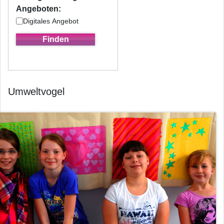
Angeboten:
Digitales Angebot
Umweltvogel