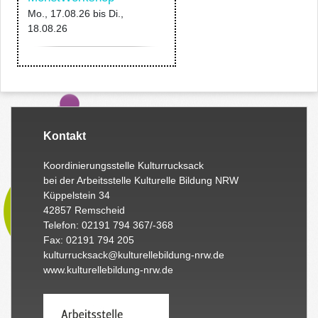
Mo., 17.08.26
bis
Di.,
18.08.26
Kontakt
Koordinierungsstelle Kulturrucksack
bei der Arbeitsstelle Kulturelle Bildung NRW
Küppelstein 34
42857 Remscheid
Telefon: 02191 794 367/-368
Fax: 02191 794 205
kulturrucksack@kulturellebildung-nrw.de
www.kulturellebildung-nrw.de