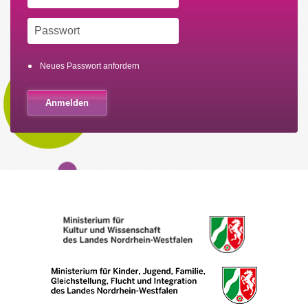
Neues Passwort anfordern