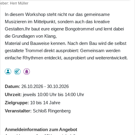
heber
Herr Müller
In diesem Workshop steht nicht nur das gemeinsame
Musizieren im Mittelpunkt, sondern auch das kreative
Gestalten.Ihr baut eure eigene Bongotrommel und lernt dabei
die Grundlagen von Klang,
Material und Bauweise kennen. Nach dem Bau wird die selbst
gestaltete Trommel direkt ausprobiert: Gemeinsam werden
einfache Rhythmen entdeckt, ausprobiert und weiterentwickelt.
Datum
26.10.2026 - 30.10.2026
Uhrzeit
jeweils 10:00 Uhr bis 14:00 Uhr
Zielgruppe
10 bis 14 Jahre
Veranstalter
Schloß Ringenberg
Anmeldeinformation zum Angebot