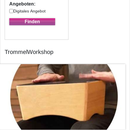
Angeboten:
Digitales Angebot
TrommelWorkshop