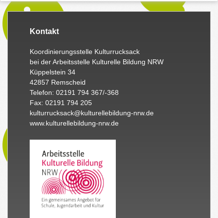
Kontakt
Koordinierungsstelle Kulturrucksack
bei der Arbeitsstelle Kulturelle Bildung NRW
Küppelstein 34
42857 Remscheid
Telefon: 02191 794 367/-368
Fax: 02191 794 205
kulturrucksack@kulturellebildung-nrw.de
www.kulturellebildung-nrw.de