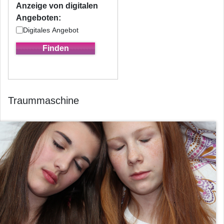
Anzeige von digitalen
Angeboten:
Digitales Angebot
Traummaschine