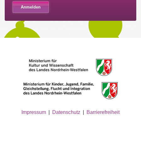
Impressum
|
Datenschutz
|
Barrierefreiheit