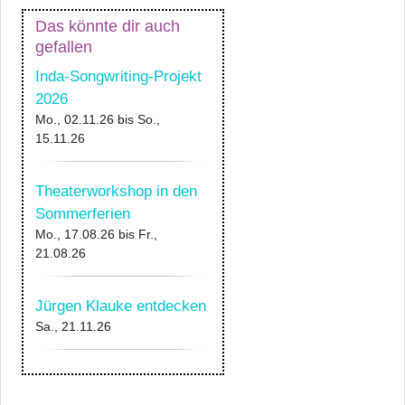
Das könnte dir auch
gefallen
Inda-Songwriting-Projekt
2026
Mo., 02.11.26
bis
So.,
15.11.26
Theaterworkshop in den
Sommerferien
Mo., 17.08.26
bis
Fr.,
21.08.26
Jürgen Klauke entdecken
Sa., 21.11.26