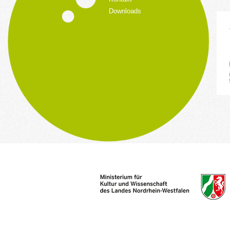
Downloads