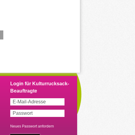
Neues Passwort anfordern