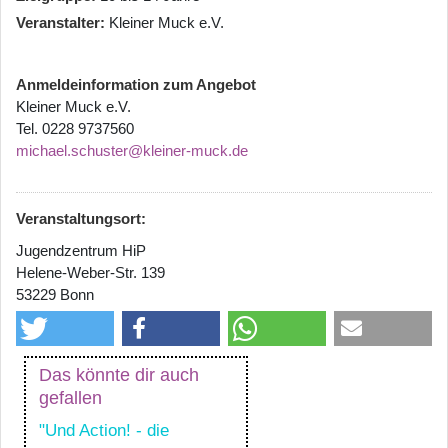
Veranstalter
Kleiner Muck e.V.
Anmeldeinformation zum Angebot
Kleiner Muck e.V.
Tel. 0228 9737560
michael.schuster@kleiner-muck.de
Veranstaltungsort:
Jugendzentrum HiP
Helene-Weber-Str. 139
53229 Bonn
Das könnte dir auch
gefallen
"Und Action! - die