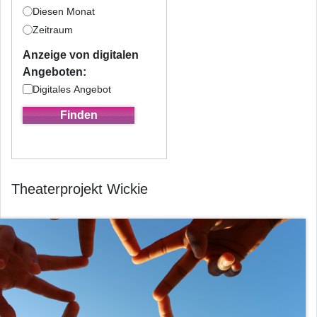
Diesen Monat
Zeitraum
Anzeige von digitalen
Angeboten:
Digitales Angebot
Theaterprojekt Wickie