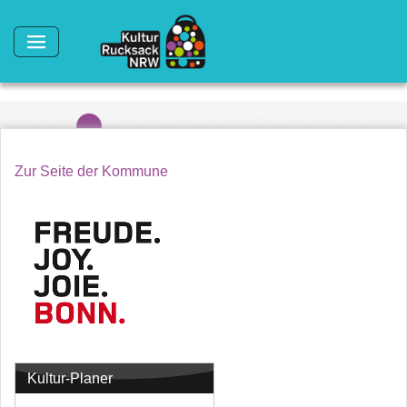
Direkt zum Inhalt
Zur Seite der Kommune
Kultur-Planer