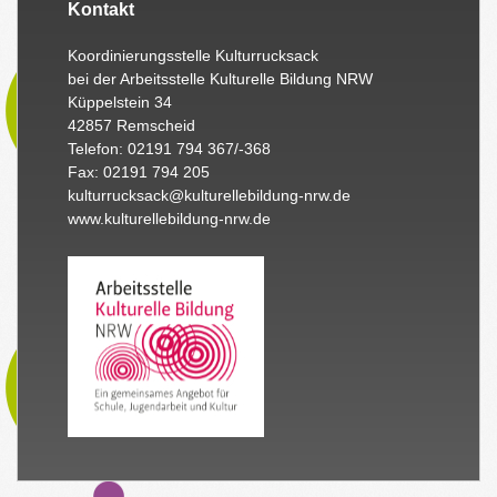
Kontakt
Koordinierungsstelle Kulturrucksack
bei der Arbeitsstelle Kulturelle Bildung NRW
Küppelstein 34
42857 Remscheid
Telefon: 02191 794 367/-368
Fax: 02191 794 205
kulturrucksack@kulturellebildung-nrw.de
www.kulturellebildung-nrw.de