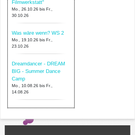
Filmwerkstatt"
Mo., 26.10.26
bis
Fr.,
30.10.26
Was wäre wenn? WS 2
Mo., 19.10.26
bis
Fr.,
23.10.26
Dreamdancer - DREAM
BIG - Summer Dance
Camp
Mo., 10.08.26
bis
Fr.,
14.08.26