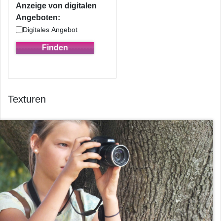
Anzeige von digitalen
Angeboten:
Digitales Angebot
Texturen