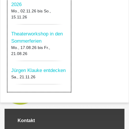
2026
Mo., 02.11.26
bis
So.,
15.11.26
Theaterworkshop in den
Sommerferien
Mo., 17.08.26
bis
Fr.,
21.08.26
Jürgen Klauke entdecken
Sa., 21.11.26
Kontakt