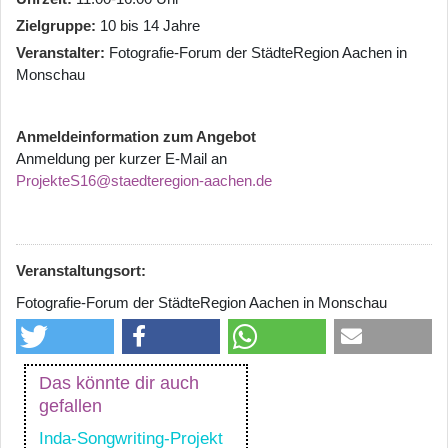
Zielgruppe
10 bis 14 Jahre
Veranstalter
Fotografie-Forum der StädteRegion Aachen in
Monschau
Anmeldeinformation zum Angebot
Anmeldung per kurzer E-Mail an
ProjekteS16@staedteregion-aachen.de
Veranstaltungsort:
Fotografie-Forum der StädteRegion Aachen in Monschau
Das könnte dir auch
gefallen
Inda-Songwriting-Projekt