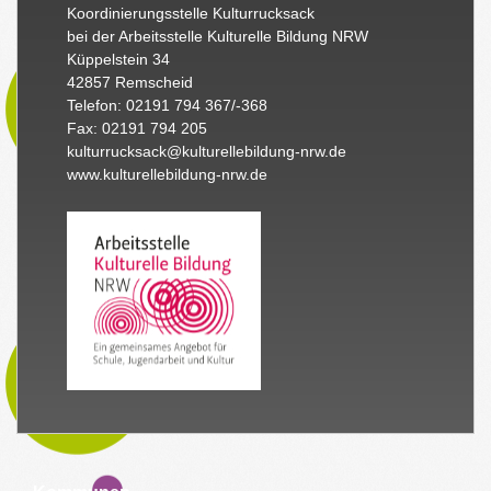
Koordinierungsstelle Kulturrucksack
bei der Arbeitsstelle Kulturelle Bildung NRW
Küppelstein 34
42857 Remscheid
Telefon: 02191 794 367/-368
Fax: 02191 794 205
kulturrucksack@kulturellebildung-nrw.de
www.kulturellebildung-nrw.de