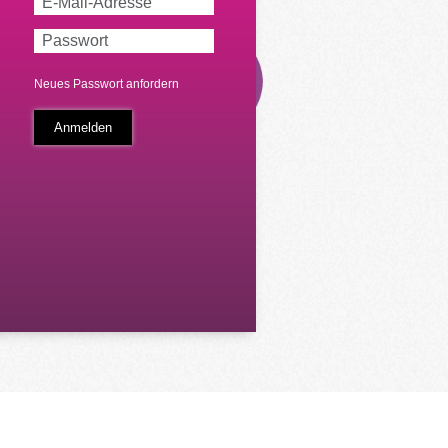
Neues Passwort anfordern