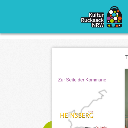
Direkt zum Inhalt
Zur Seite der Kommune