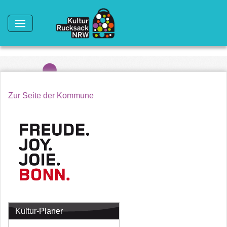
Direkt zum Inhalt
Zur Seite der Kommune
Kultur-Planer