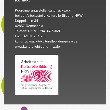
Kontakt
Koordinierungsstelle Kulturrucksack
bei der Arbeitsstelle Kulturelle Bildung NRW
Küppelstein 34
42857 Remscheid
Telefon: 02191 794 367/-368
Fax: 02191 794 205
kulturrucksack@kulturellebildung-nrw.de
www.kulturellebildung-nrw.de