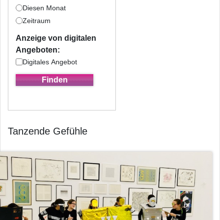
Diesen Monat
Zeitraum
Anzeige von digitalen
Angeboten:
Digitales Angebot
Tanzende Gefühle