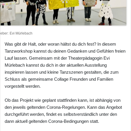
heber
Evi Mürlebach
Was gibt dir Halt, oder woran hältst du dich fest? In diesem
Tanzworkshop kannst du deinen Gedanken und Gefühlen freien
Lauf lassen. Gemeinsam mit der Theaterpädagogin Evi
Mürlebach kannst du dich in der aktuellen Ausstellung
inspirieren lassen und kleine Tanzszenen gestalten, die zum
Schluss als gemeinsame Collage Freunden und Familien
vorgestellt werden.
Ob das Projekt wie geplant stattfinden kann, ist abhängig von
den jeweils geltenden Corona-Regelungen. Kann das Angebot
durchgeführt werden, findet es selbstverständlich unter den
dann aktuell geltenden Corona-Bedingungen statt.