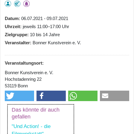
Datum
06.07.2021 - 09.07.2021
Uhrzeit
jeweils 11:00–17:00 Uhr
Zielgruppe
10 bis 14 Jahre
Veranstalter
Bonner Kunstverein e. V.
Veranstaltungsort:
Bonner Kunstverein e. V.
Hochstadenring 22
53119 Bonn
Das könnte dir auch
gefallen
"Und Action! - die
Filmwerkstatt"