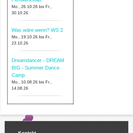
Mo., 26.10.26
bis
Fr.,
30.10.26
Was wäre wenn? WS 2
Mo., 19.10.26
bis
Fr.,
23.10.26
Dreamdancer - DREAM
BIG - Summer Dance
Camp
Mo., 10.08.26
bis
Fr.,
14.08.26