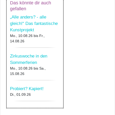
Das könnte dir auch
gefallen
„Alle anders? - alle
gleich!“ Das fantastische
Kunstprojekt
Mo., 10.08.26
bis
Fr.,
14.08.26
Zirkuswoche in den
Sommerferien
Mo., 10.08.26
bis
Sa.,
15.08.26
Probiert? Kapiert!
Di., 01.09.26