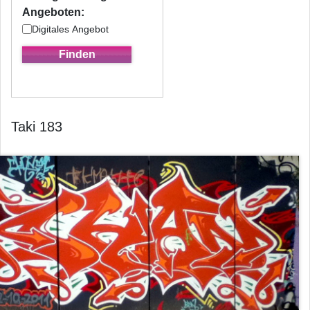
Angeboten:
Digitales Angebot
Taki 183