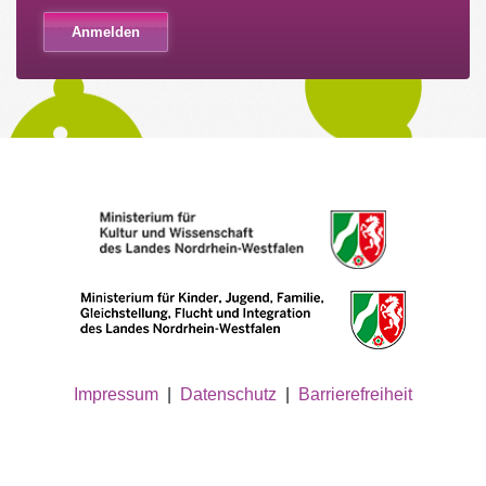
Impressum
|
Datenschutz
|
Barrierefreiheit