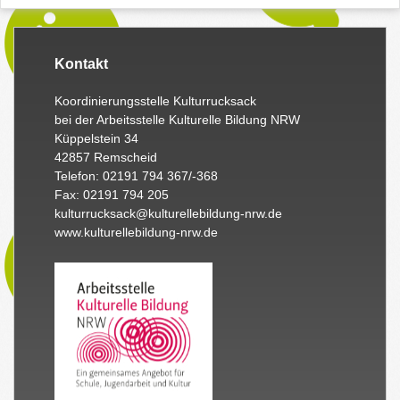
Kontakt
Koordinierungsstelle Kulturrucksack
bei der Arbeitsstelle Kulturelle Bildung NRW
Küppelstein 34
42857 Remscheid
Telefon: 02191 794 367/-368
Fax: 02191 794 205
kulturrucksack@kulturellebildung-nrw.de
www.kulturellebildung-nrw.de