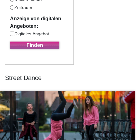
Zeitraum
Anzeige von digitalen
Angeboten:
Digitales Angebot
Street Dance