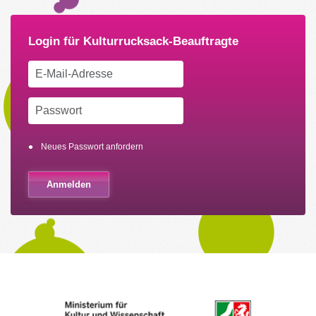
Neues Passwort anfordern