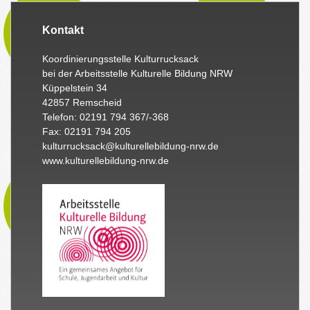
Kontakt
Koordinierungsstelle Kulturrucksack
bei der Arbeitsstelle Kulturelle Bildung NRW
Küppelstein 34
42857 Remscheid
Telefon: 02191 794 367/-368
Fax: 02191 794 205
kulturrucksack@kulturellebildung-nrw.de
www.kulturellebildung-nrw.de