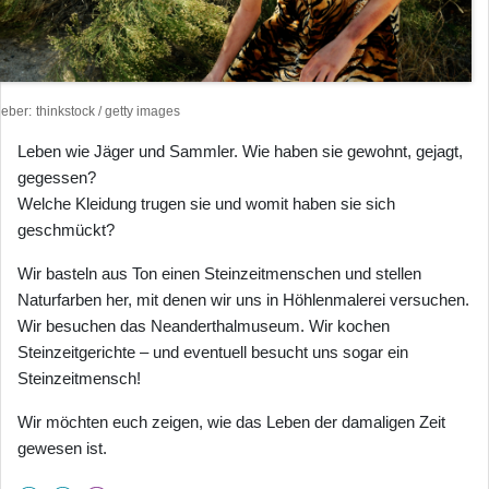
heber
thinkstock / getty images
Leben wie Jäger und Sammler. Wie haben sie gewohnt, gejagt,
gegessen?
Welche Kleidung trugen sie und womit haben sie sich
geschmückt?
Wir basteln aus Ton einen Steinzeitmenschen und stellen
Naturfarben her, mit denen wir uns in Höhlenmalerei versuchen.
Wir besuchen das Neanderthalmuseum. Wir kochen
Steinzeitgerichte – und eventuell besucht uns sogar ein
Steinzeitmensch!
Wir möchten euch zeigen, wie das Leben der damaligen Zeit
gewesen ist.