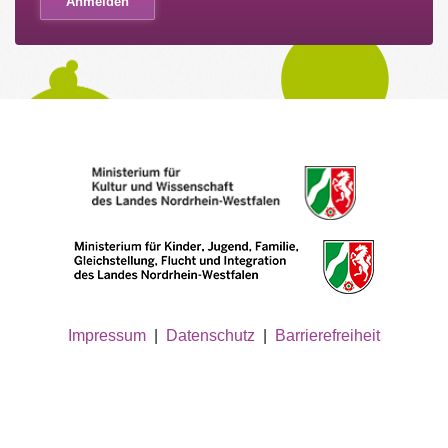
Impressum
|
Datenschutz
|
Barrierefreiheit