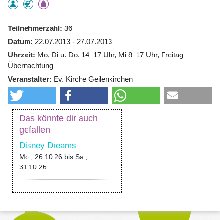
Teilnehmerzahl
36
Datum
22.07.2013 - 27.07.2013
Uhrzeit
Mo, Di u. Do. 14–17 Uhr, Mi 8–17 Uhr, Freitag
Übernachtung
Veranstalter
Ev. Kirche Geilenkirchen
Das könnte dir auch
gefallen
Disney Dreams
Mo., 26.10.26
bis
Sa.,
31.10.26