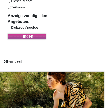
Diesen Monat
Zeitraum
Anzeige von digitalen
Angeboten:
Digitales Angebot
Steinzeit