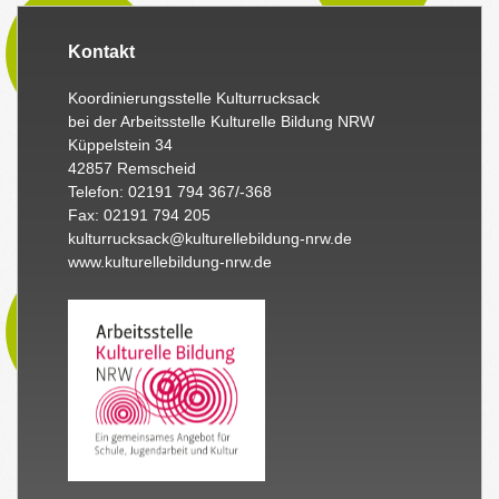
Kontakt
Koordinierungsstelle Kulturrucksack
bei der Arbeitsstelle Kulturelle Bildung NRW
Küppelstein 34
42857 Remscheid
Telefon: 02191 794 367/-368
Fax: 02191 794 205
kulturrucksack@kulturellebildung-nrw.de
www.kulturellebildung-nrw.de