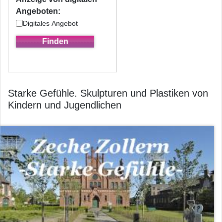
Angeboten:
Digitales Angebot
Starke Gefühle. Skulpturen und Plastiken von
Kindern und Jugendlichen