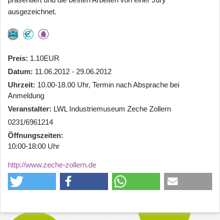
ausgezeichnet.
Preis
1.10EUR
Datum
11.06.2012 - 29.06.2012
Uhrzeit
10.00-18.00 Uhr, Termin nach Absprache bei
Anmeldung
Veranstalter
LWL Industriemuseum Zeche Zollern
0231/6961214
Öffnungszeiten
10:00-18:00 Uhr
http://www.zeche-zollern.de