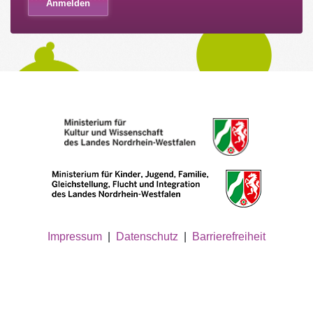
Impressum
|
Datenschutz
|
Barrierefreiheit