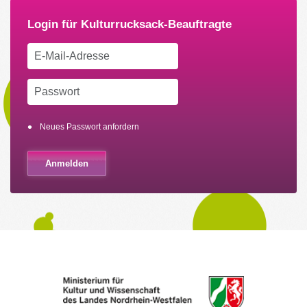
Neues Passwort anfordern