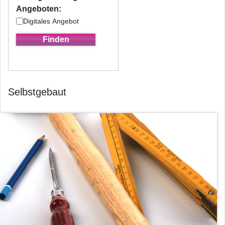
Angeboten:
Digitales Angebot
Selbstgebaut