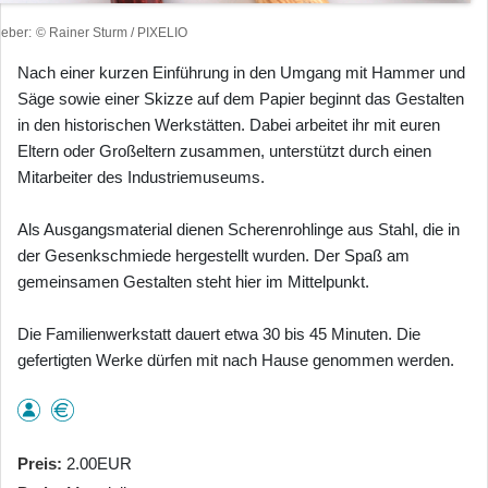
heber
© Rainer Sturm / PIXELIO
Nach einer kurzen Einführung in den Umgang mit Hammer und
Säge sowie einer Skizze auf dem Papier beginnt das Gestalten
in den historischen Werkstätten. Dabei arbeitet ihr mit euren
Eltern oder Großeltern zusammen, unterstützt durch einen
Mitarbeiter des Industriemuseums.
Als Ausgangsmaterial dienen Scherenrohlinge aus Stahl, die in
der Gesenkschmiede hergestellt wurden. Der Spaß am
gemeinsamen Gestalten steht hier im Mittelpunkt.
Die Familienwerkstatt dauert etwa 30 bis 45 Minuten. Die
gefertigten Werke dürfen mit nach Hause genommen werden.
Preis
2.00EUR