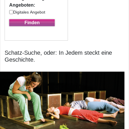
Angeboten:
Digitales Angebot
Schatz-Suche, oder: In Jedem steckt eine
Geschichte.