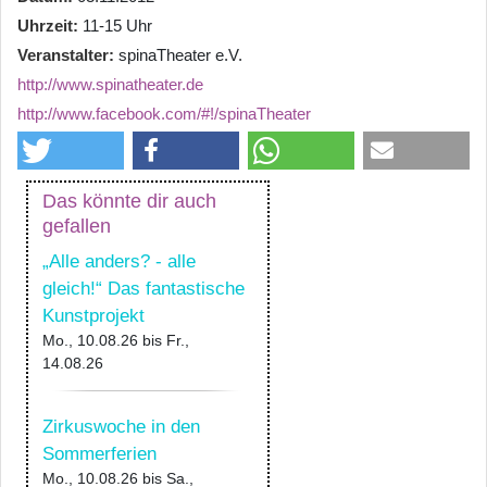
Uhrzeit
11-15 Uhr
Veranstalter
spinaTheater e.V.
http://www.spinatheater.de
http://www.facebook.com/#!/spinaTheater
Das könnte dir auch
gefallen
„Alle anders? - alle
gleich!“ Das fantastische
Kunstprojekt
Mo., 10.08.26
bis
Fr.,
14.08.26
Zirkuswoche in den
Sommerferien
Mo., 10.08.26
bis
Sa.,