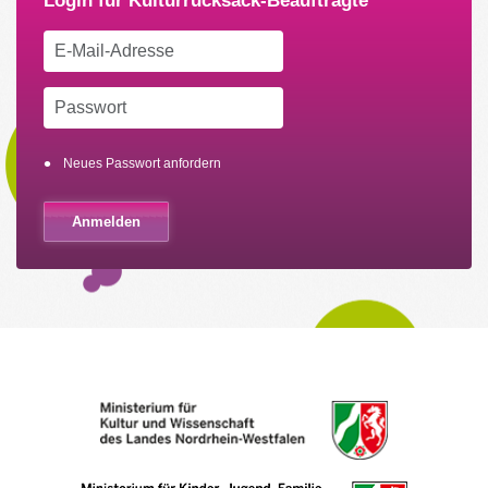
Neues Passwort anfordern