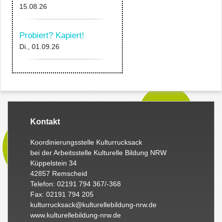
15.08.26
Probiert? Kapiert!
Di., 01.09.26
Kontakt
Koordinierungsstelle Kulturrucksack
bei der Arbeitsstelle Kulturelle Bildung NRW
Küppelstein 34
42857 Remscheid
Telefon: 02191 794 367/-368
Fax: 02191 794 205
kulturrucksack@kulturellebildung-nrw.de
www.kulturellebildung-nrw.de