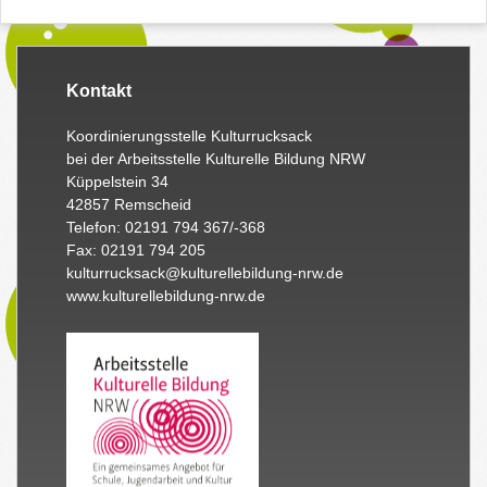
Kontakt
Koordinierungsstelle Kulturrucksack
bei der Arbeitsstelle Kulturelle Bildung NRW
Küppelstein 34
42857 Remscheid
Telefon: 02191 794 367/-368
Fax: 02191 794 205
kulturrucksack@kulturellebildung-nrw.de
www.kulturellebildung-nrw.de