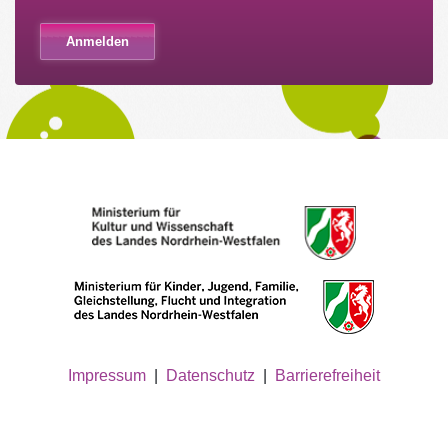
Impressum
|
Datenschutz
|
Barrierefreiheit