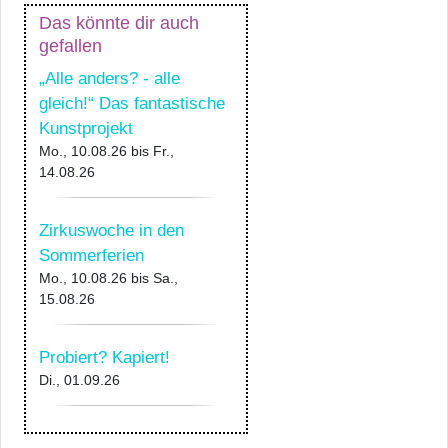
Das könnte dir auch
gefallen
„Alle anders? - alle
gleich!“ Das fantastische
Kunstprojekt
Mo., 10.08.26
bis
Fr.,
14.08.26
Zirkuswoche in den
Sommerferien
Mo., 10.08.26
bis
Sa.,
15.08.26
Probiert? Kapiert!
Di., 01.09.26