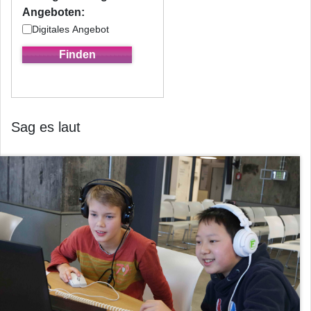
Angeboten:
Digitales Angebot
Sag es laut