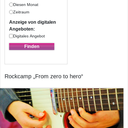
Diesen Monat
Zeitraum
Anzeige von digitalen
Angeboten:
Digitales Angebot
Rockcamp „From zero to hero“