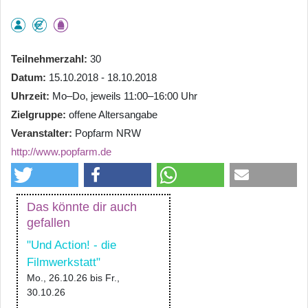
Teilnehmerzahl
30
Datum
15.10.2018 - 18.10.2018
Uhrzeit
Mo–Do, jeweils 11:00–16:00 Uhr
Zielgruppe
offene Altersangabe
Veranstalter
Popfarm NRW
http://www.popfarm.de
Das könnte dir auch
gefallen
"Und Action! - die
Filmwerkstatt"
Mo., 26.10.26
bis
Fr.,
30.10.26