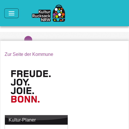
Direkt zum Inhalt
Zur Seite der Kommune
Kultur-Planer