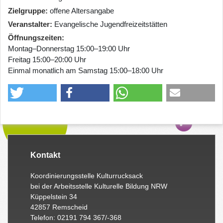
Zielgruppe
offene Altersangabe
Veranstalter
Evangelische Jugendfreizeitstätten
Öffnungszeiten
Montag–Donnerstag 15:00–19:00 Uhr
Freitag 15:00–20:00 Uhr
Einmal monatlich am Samstag 15:00–18:00 Uhr
Kontakt
Koordinierungsstelle Kulturrucksack
bei der Arbeitsstelle Kulturelle Bildung NRW
Küppelstein 34
42857 Remscheid
Telefon: 02191 794 367/-368