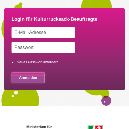
Neues Passwort anfordern