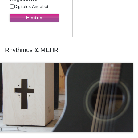
Digitales Angebot
Rhythmus & MEHR