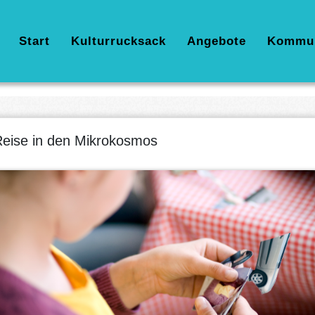
Hauptnavigation
Start
Kulturrucksack
Angebote
Kommu
eise in den Mikrokosmos