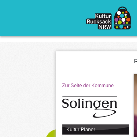
Direkt zum Inhalt
R
Zur Seite der Kommune
Kultur-Planer