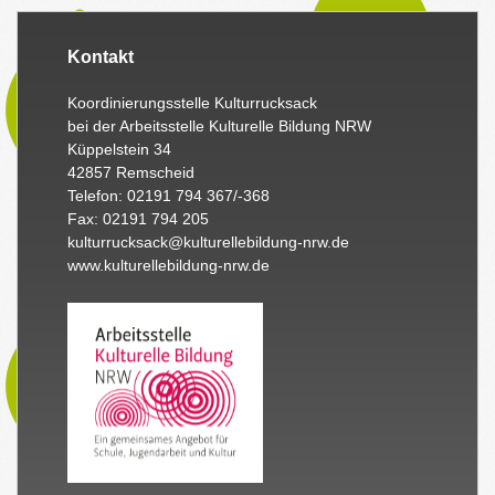
Kontakt
Koordinierungsstelle Kulturrucksack
bei der Arbeitsstelle Kulturelle Bildung NRW
Küppelstein 34
42857 Remscheid
Telefon: 02191 794 367/-368
Fax: 02191 794 205
kulturrucksack@kulturellebildung-nrw.de
www.kulturellebildung-nrw.de