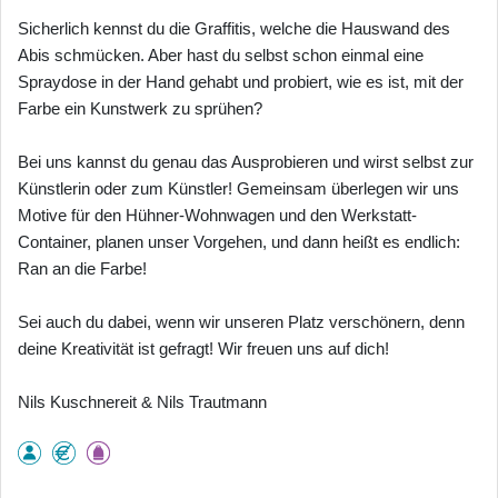
Sicherlich kennst du die Graffitis, welche die Hauswand des
Abis schmücken. Aber hast du selbst schon einmal eine
Spraydose in der Hand gehabt und probiert, wie es ist, mit der
Farbe ein Kunstwerk zu sprühen?
Bei uns kannst du genau das Ausprobieren und wirst selbst zur
Künstlerin oder zum Künstler! Gemeinsam überlegen wir uns
Motive für den Hühner-Wohnwagen und den Werkstatt-
Container, planen unser Vorgehen, und dann heißt es endlich:
Ran an die Farbe!
Sei auch du dabei, wenn wir unseren Platz verschönern, denn
deine Kreativität ist gefragt! Wir freuen uns auf dich!
Nils Kuschnereit & Nils Trautmann