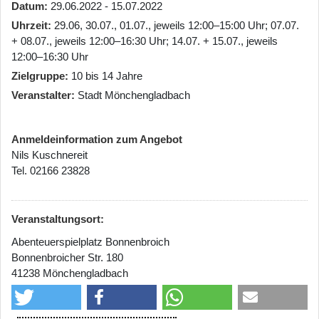
Datum
29.06.2022 - 15.07.2022
Uhrzeit
29.06, 30.07., 01.07., jeweils 12:00–15:00 Uhr; 07.07.
+ 08.07., jeweils 12:00–16:30 Uhr; 14.07. + 15.07., jeweils
12:00–16:30 Uhr
Zielgruppe
10 bis 14 Jahre
Veranstalter
Stadt Mönchengladbach
Anmeldeinformation zum Angebot
Nils Kuschnereit
Tel. 02166 23828
Veranstaltungsort:
Abenteuerspielplatz Bonnenbroich
Bonnenbroicher Str. 180
41238 Mönchengladbach